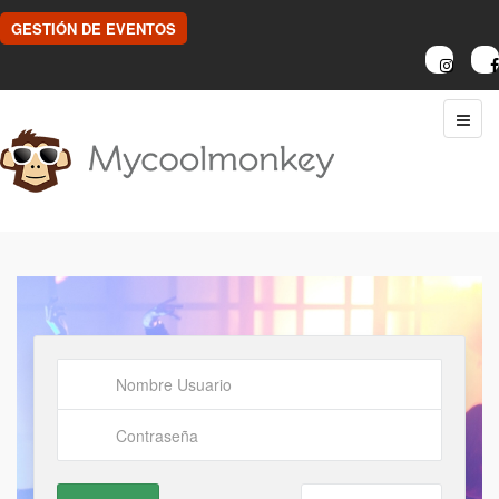
GESTIÓN DE EVENTOS